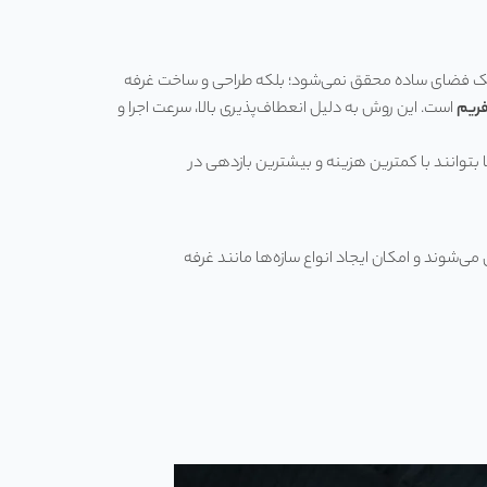
ره یک فضای ساده محقق نمی‌شود؛ بلکه طراحی و ساخت غرفه
فریم
است. این روش به دلیل انعطاف‌پذیری بالا، سرعت اجرا و
ها بتوانند با کمترین هزینه و بیشترین بازدهی در
شوند و امکان ایجاد انواع سازه‌ها مانند غرفه