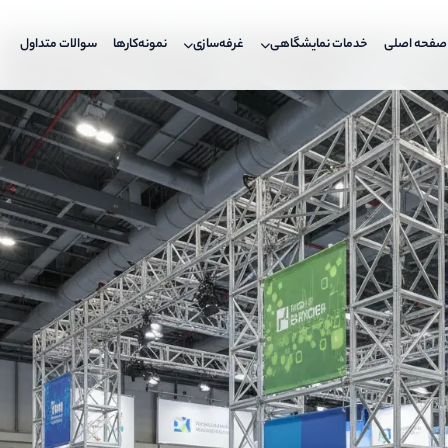
صفحه اصلی
خدمات نمایشگاهی
غرفه‌سازی
نمونه‌کارها
سوالات متداول