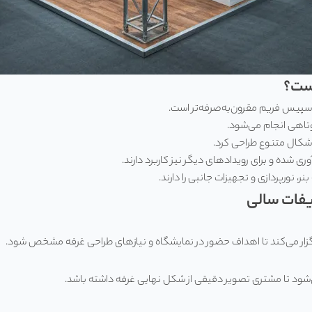
است؟
سپیس فریم مقرون‌به‌صرفه‌تر است.
اهی انجام می‌شود.
 اشکال متنوع طراحی کرد.
ری شده و برای رویدادهای دیگر نیز کاربرد دارند.
 نورپردازی و تجهیزات جانبی را دارند.
یفات سالی
گزار می‌کند تا اهداف حضور در نمایشگاه و نیازهای طراحی غرفه مشخص شود.
‌شود تا مشتری تصویر دقیقی از شکل نهایی غرفه داشته باشد.