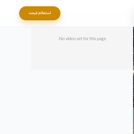
استعلام قیمت
No video set for this page.