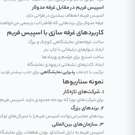
اسپیس فریم در مقابل غرفه مدولار
اسپیس فریم انعطاف بیشتری در طراحی دارد.
غرفه مدولار برای برندهایی که ظاهر ثابت و رسمی می‌خواهند
کاربردهای غرفه سازی با اسپیس فریم
ساخت غرفه‌های نمایشگاهی کوچک و بزرگ
ایجاد دیوارهای تبلیغاتی با چاپ بنر
ساخت استیج برای مراسم و رویدادها
ایجاد کانترهای تبلیغاتی در ورودی نمایشگاه
ترکیب با خدمات
پذیرایی نمایشگاهی
برای جذب بیشتر بازدید
نمونه سناریوها
۱. شرکت‌های تازه‌کار
برای شرکت‌های نوپا که بودجه محدودی دارند، اسپیس فریم ا
۲. برندهای بزرگ
برندهای معتبر می‌توانند اسپیس فریم را با متریال‌های لوکس
۳. سازمان‌های بین‌المللی
اسپیس فریم به دلیل استاندارد بودن قطعات، برای نمایشگاه‌