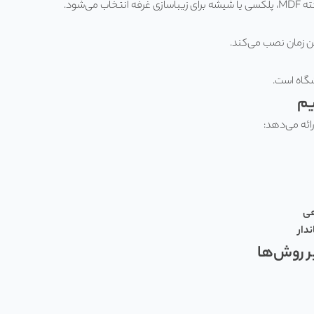
‌شود.
رین زمان نصب می‌کند.
شگاه است.
یم
ائه می‌دهد:
هی
دار
ر روش‌ها