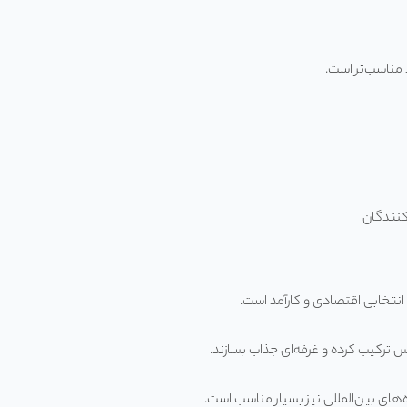
 مناسب‌تر است.
کنندگان
نتخابی اقتصادی و کارآمد است.
 ترکیب کرده و غرفه‌ای جذاب بسازند.
های بین‌المللی نیز بسیار مناسب است.