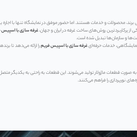
رفی برند، محصولات و خدمات هستند. اما حضور موفق در نمایشگاه تنها با اجا
از پرکاربردترین روش‌های ساخت غرفه در ایران و جهان،
غرفه سازی با اسپیس 
ت‌ها و سازمان‌ها تبدیل شده است.
 نمایشگاهی، خدمات حرفه‌ای
غرفه سازی با اسپیس فریم
را ارائه می‌دهد تا برند
ورت قطعات ماژولار تولید می‌شوند. این قطعات به راحتی به یکدیگر متصل می‌
‌های نورپردازی را فراهم می‌کنند.